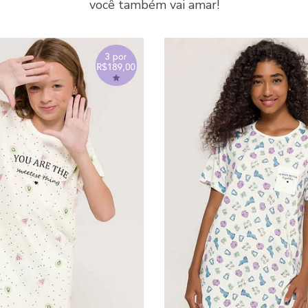
você também vai amar!