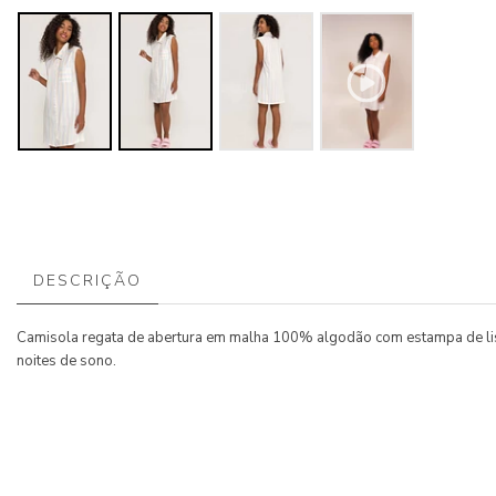
DESCRIÇÃO
Camisola regata de abertura em malha 100% algodão com estampa de listr
noites de sono.