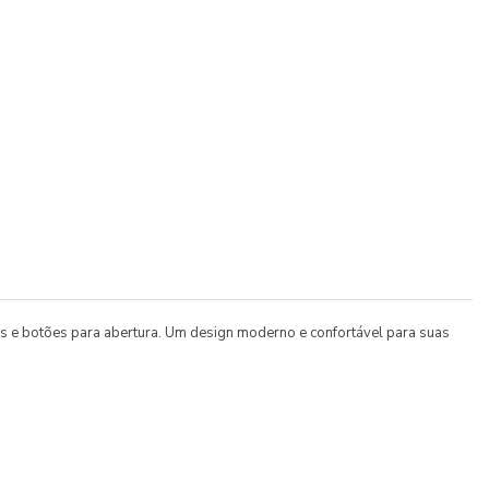
is e botões para abertura. Um design moderno e confortável para suas