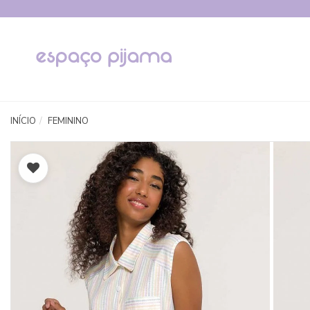
INÍCIO
FEMININO