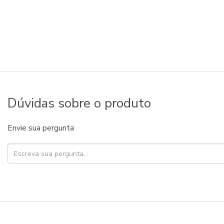
Dúvidas sobre o produto
Envie sua pergunta