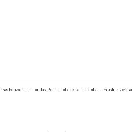
as horizontais coloridas. Possui gola de camisa, bolso com listras vertica