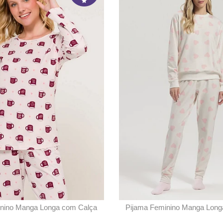
nino Manga Longa com Calça
Pijama Feminino Manga Lon