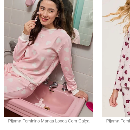
Pijama Feminino Manga Longa Com Calça
Pijama Femi