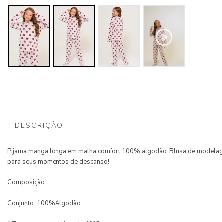
DESCRIÇÃO
Pijama manga longa em malha comfort 100% algodão. Blusa de modelagem 
para seus momentos de descanso!
Composição:
Conjunto: 100%Algodão