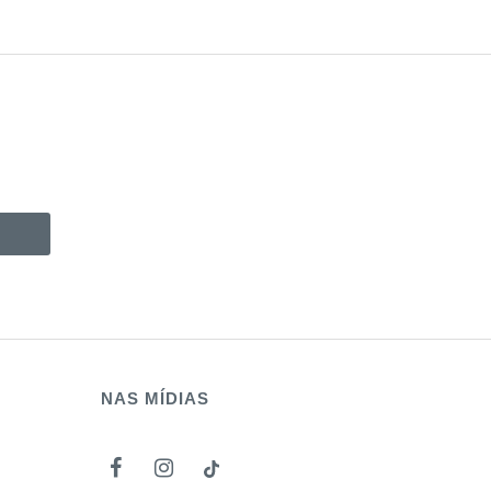
NAS MÍDIAS