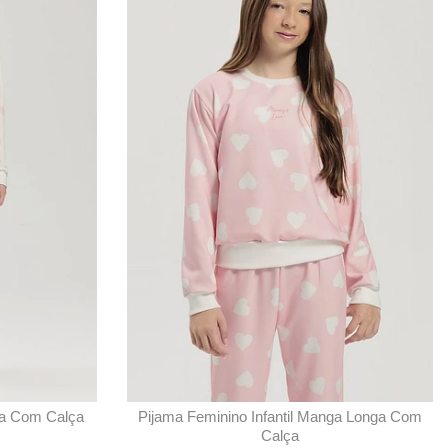
ga Com Calça
Pijama Feminino Infantil Manga Longa Com
Calça