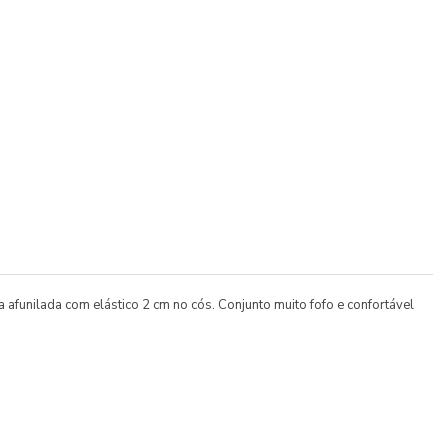
unilada com elástico 2 cm no cós. Conjunto muito fofo e confortável