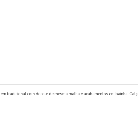
tradicional com decote de mesma malha e acabamentos em bainha. Calça af