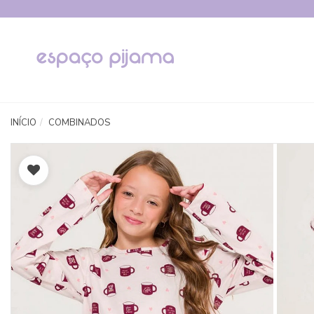
INÍCIO
COMBINADOS