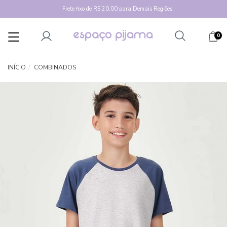
Frete fixo de R$ 20,00 para Demais Regiões
0
Mudar
navegação
INÍCIO
COMBINADOS