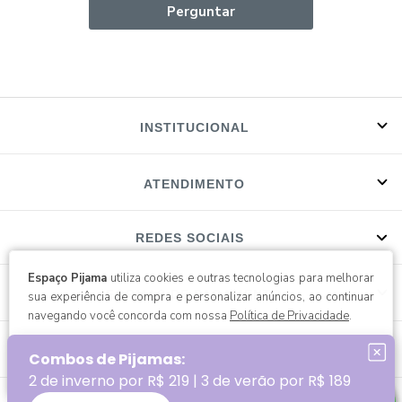
Perguntar
INSTITUCIONAL
ATENDIMENTO
REDES SOCIAIS
Espaço Pijama
utiliza cookies e outras tecnologias para melhorar
FORMAS DE PAGAMENTO
sua experiência de compra e personalizar anúncios, ao continuar
navegando você concorda com nossa
Política de Privacidade
.
SELOS
continuar e fechar