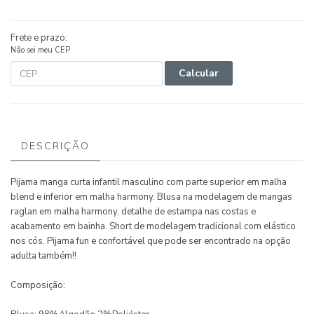
Frete e prazo:
Não sei meu CEP
Calcular
DESCRIÇÃO
Pijama manga curta infantil masculino com parte superior em malha
blend e inferior em malha harmony. Blusa na modelagem de mangas
raglan em malha harmony, detalhe de estampa nas costas e
acabamento em bainha. Short de modelagem tradicional com elástico
nos cós. Pijama fun e confortável que pode ser encontrado na opção
adulta também!!
Composição: