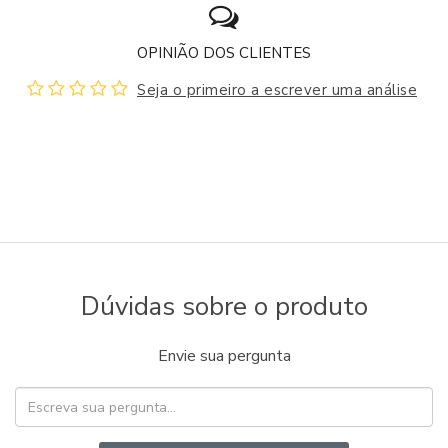
OPINIÃO DOS CLIENTES
Seja o primeiro a escrever uma análise
Dúvidas sobre o produto
Envie sua pergunta