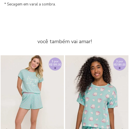
* Secagem em varal a sombra.
você também vai amar!