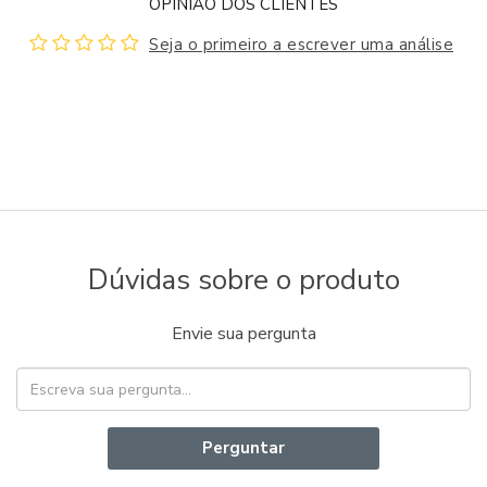
OPINIÃO DOS CLIENTES
Seja o primeiro a escrever uma análise
Dúvidas sobre o produto
Envie sua pergunta
Perguntar